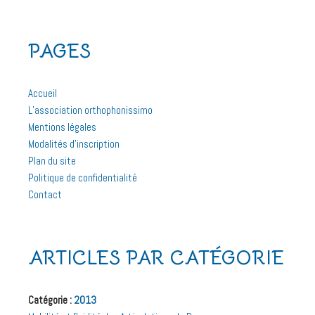
PAGES
Accueil
L’association orthophonissimo
Mentions légales
Modalités d’inscription
Plan du site
Politique de confidentialité
Contact
ARTICLES PAR CATÉGORIE
Catégorie :
2013