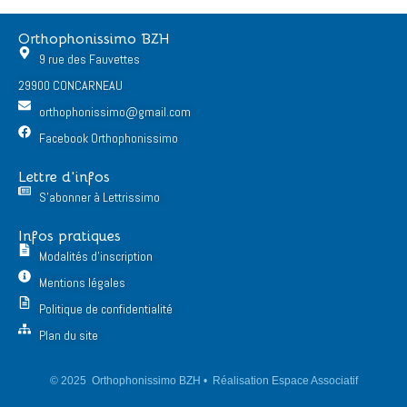
Orthophonissimo BZH
9 rue des Fauvettes
29900 CONCARNEAU
orthophonissimo@gmail.com
Facebook Orthophonissimo
Lettre d'infos
S'abonner à Lettrissimo
Infos pratiques
Modalités d'inscription
Mentions légales
Politique de confidentialité
Plan du site
© 2025 Orthophonissimo BZH • Réalisation Espace Associatif