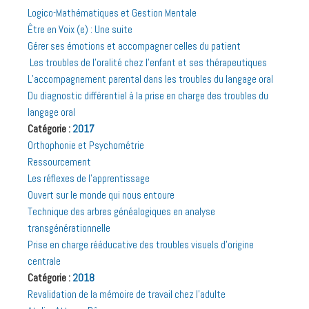
Logico-Mathématiques et Gestion Mentale
Être en Voix (e) : Une suite
Gérer ses émotions et accompagner celles du patient
Les troubles de l’oralité chez l’enfant et ses thérapeutiques
L’accompagnement parental dans les troubles du langage oral
Du diagnostic différentiel à la prise en charge des troubles du
langage oral
Catégorie :
2017
Orthophonie et Psychométrie
Ressourcement
Les réflexes de l’apprentissage
Ouvert sur le monde qui nous entoure
Technique des arbres généalogiques en analyse
transgénérationnelle
Prise en charge rééducative des troubles visuels d’origine
centrale
Catégorie :
2018
Revalidation de la mémoire de travail chez l’adulte