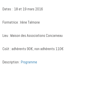
Dates : 18 et 19 mars 2016
Formatrice : Irène Talmone
Lieu : Maison des Associations Concarneau
Coût : adhérents 90€, non adhérents 110€
Description :
Programme