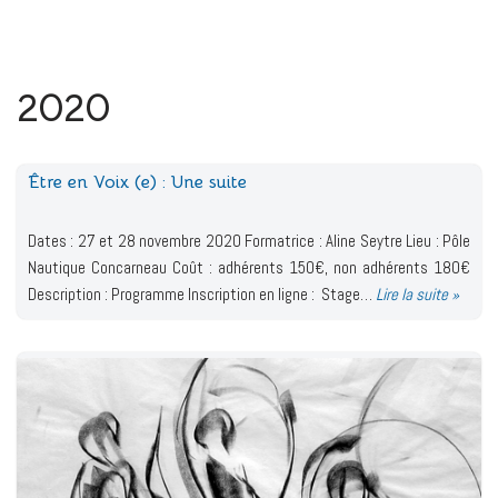
2020
Être en Voix (e) : Une suite
Dates : 27 et 28 novembre 2020 Formatrice : Aline Seytre Lieu : Pôle
Nautique Concarneau Coût : adhérents 150€, non adhérents 180€
Description : Programme Inscription en ligne : Stage…
Lire la suite »