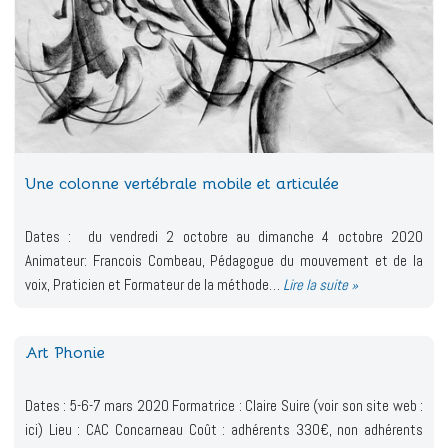
Une colonne vertébrale mobile et articulée
Dates : du vendredi 2 octobre au dimanche 4 octobre 2020
Animateur: Francois Combeau, Pédagogue du mouvement et de la
voix, Praticien et Formateur de la méthode…
Lire la suite »
Art Phonie
Dates : 5-6-7 mars 2020 Formatrice : Claire Suire (voir son site web :
ici) Lieu : CAC Concarneau Coût : adhérents 330€, non adhérents