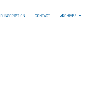
D’INSCRIPTION
CONTACT
ARCHIVES