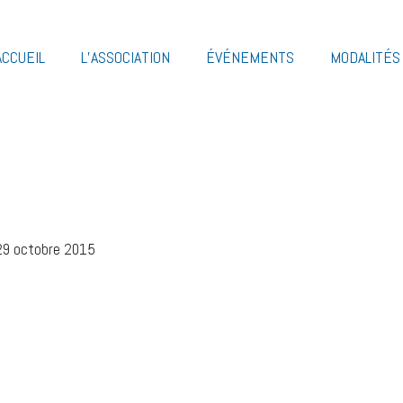
ACCUEIL
L’ASSOCIATION
ÉVÉNEMENTS
MODALITÉS 
 29 octobre 2015