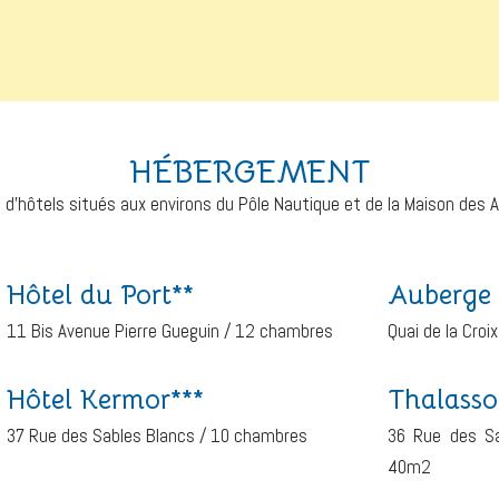
HÉBERGEMENT
s d’hôtels situés aux environs du Pôle Nautique et de la Maison des
Hôtel du Port**
Auberge 
11 Bis Avenue Pierre Gueguin / 12 chambres
Quai de la Croi
Hôtel Kermor***
Thalasso
37 Rue des Sables Blancs / 10 chambres
36 Rue des Sa
40m2