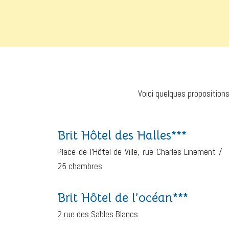
Voici quelques proposition
Brit Hôtel des Halles***
Place de l’Hôtel de Ville, rue Charles Linement /
25 chambres
Brit Hôtel de l’océan***
2 rue des Sables Blancs