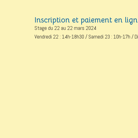
Inscription et paiement en lign
Stage du 22 au 22 mars 2024
Vendredi 22 : 14h-18h30 / Samedi 23 : 10h-17h / 